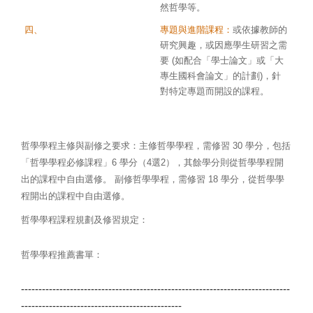
然哲學等。
算入
四、
專題與進階課程：
或依據教師的
研究興趣，或因應學生研習之需
要 (如配合「學士論文」或「大
專生國科會論文」的計劃)，針
對特定專題而開設的課程。
哲學學程主修與副修之要求：主修哲學學程，需修習 30 學分，包括
「哲學學程必修課程」6 學分
（4選2）
，其餘學分則從哲學學程開
出的課程中自由選修。 副修哲學學程，需修習 18 學分，從哲學學
程開出的課程中自由選修。
哲學學程課程規劃及修習規定
：
哲學學程推薦書單：
-----------------------------------------------------------------------------
----------------------------------------------