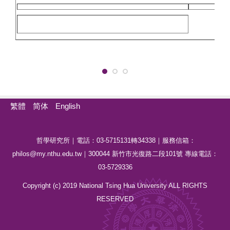
繁體
简体
English
哲學研究所｜電話：03-5715131轉34338｜服務信箱：
philos@my.nthu.edu.tw｜300044 新竹市光復路二段101號 專線電話：
03-5729336
Copyright (c) 2019 National Tsing Hua University ALL RIGHTS
RESERVED