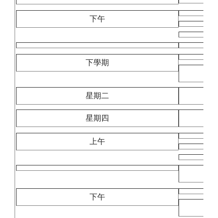
下午
下學期
星期二
星期四
上午
下午