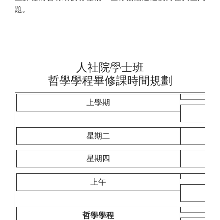
題。
人社院學士班
哲學學程畢修課時間規劃
上學期
星期二
星期四
上午
哲學學程