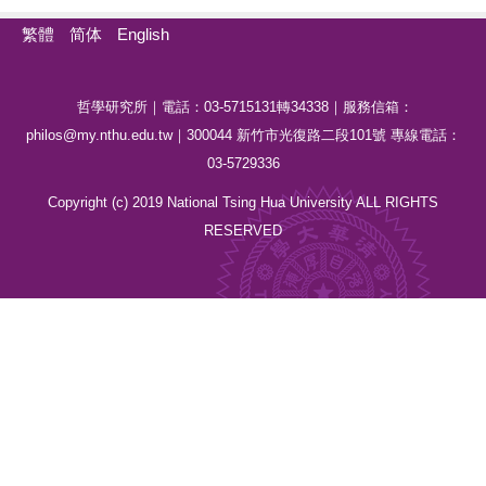
繁體
简体
English
哲學研究所｜電話：03-5715131轉34338｜服務信箱：
philos@my.nthu.edu.tw｜300044 新竹市光復路二段101號 專線電話：
03-5729336
Copyright (c) 2019 National Tsing Hua University ALL RIGHTS
RESERVED