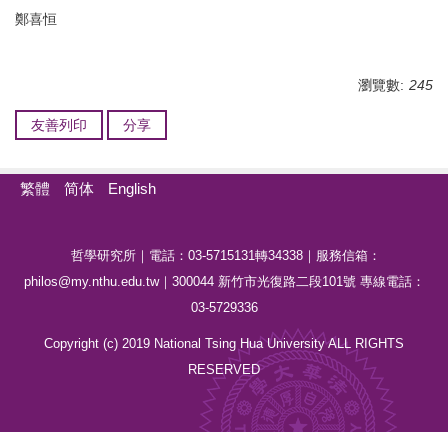
鄭喜恒
瀏覽數:
245
友善列印
分享
繁體
简体
English
哲學研究所｜電話：03-5715131轉34338｜服務信箱：
philos@my.nthu.edu.tw｜300044 新竹市光復路二段101號 專線電話：
03-5729336
Copyright (c) 2019 National Tsing Hua University ALL RIGHTS
RESERVED