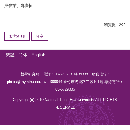
吳俊業、鄭喜恒
瀏覽數:
292
友善列印
分享
繁體
简体
English
哲學研究所｜電話：03-5715131轉34338｜服務信箱：
philos@my.nthu.edu.tw｜300044 新竹市光復路二段101號 專線電話：
03-5729336
Copyright (c) 2019 National Tsing Hua University ALL RIGHTS
RESERVED