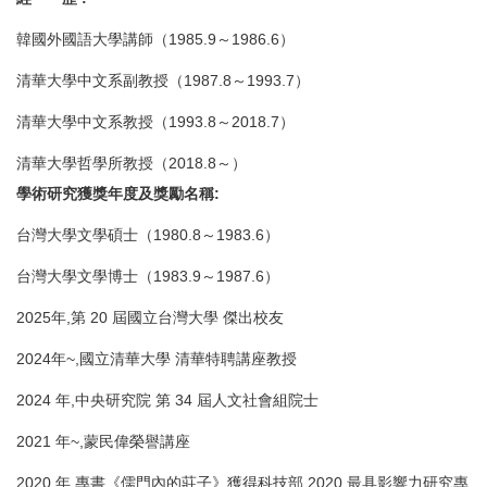
韓國外國語大學講師（1985.9～1986.6）
清華大學中文系副教授（1987.8～1993.7）
清華大學中文系教授（1993.8～2018.7）
清華大學哲學所教授（2018.8～）
學術研究獲獎年度及獎勵名稱:
台灣大學文學碩士（1980.8～1983.6）
台灣大學文學博士（1983.9～1987.6）
2025年
,第 20 屆國立台灣大學 傑出校
友
2024年
~,國立清華大學 清華特聘講座教授
2024 年,中央研究院 第 34 屆人文社會組院士
2021 年~,蒙民偉榮譽講座
2020 年,專書《儒門內的莊子》獲得科技部 2020 最具影響力研究專