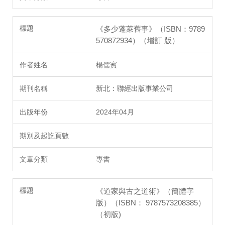
《多少蓬萊舊事》（ISBN：9789
570872934）（增訂 版）
楊儒賓
新北：聯經出版事業公司
2024年04月
專書
《道家與古之道術》（簡體字
版）（ISBN： 9787573208385）
（初版)