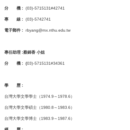
分 機
:
(03)-5715131#42741
專 線
:
(03)-5742741
電子郵件
:
rbyang@mx.nthu.edu.tw
專任助理 :蔡錦香 小姐
分 機
:
(
03)-5715131#34361
學 歷
:
台灣大學文學學士（1974.9～1978.6）
台灣大學文學碩士（1980.8～1983.6）
台灣大學文學博士（1983.9～1987.6）
經 歷
: