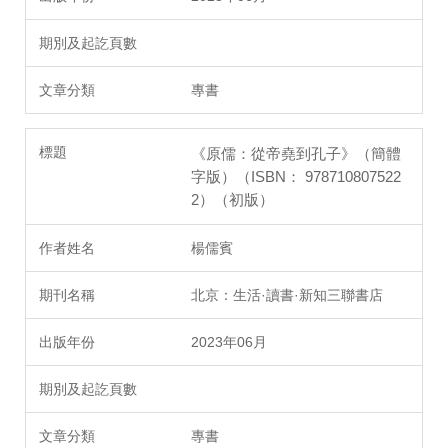
專書
《原儒：從帝堯到孔子》（簡體
字版）（ISBN： 978710807522
2）（初版）
楊儒賓
北京：生活·讀書·新知三聯書店
2023年06月
專書