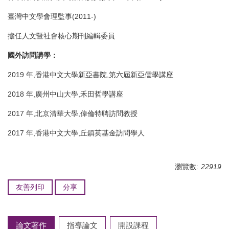
臺灣中文學會理監事(2011-)
擔任人文暨社會核心期刊編輯委員
國外訪問講學
：
2019 年,香港中文大學新亞書院,第六屆新亞儒學講座
2018 年,廣州中山大學,禾田哲學講座
2017 年,北京清華大學,偉倫特聘訪問教授
2017 年,香港中文大學,丘鎮英基金訪問學人
瀏覽數:
22919
友善列印
分享
論文著作
指導論文
開設課程