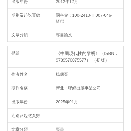
2012年12月
國科會：100-2410-H 007-046-
MY3
專書論文
《中國現代性的黎明》（ISBN：
9789570875577） （初版）
楊儒賓
新北：聯經出版事業公司
2025年01月
專書