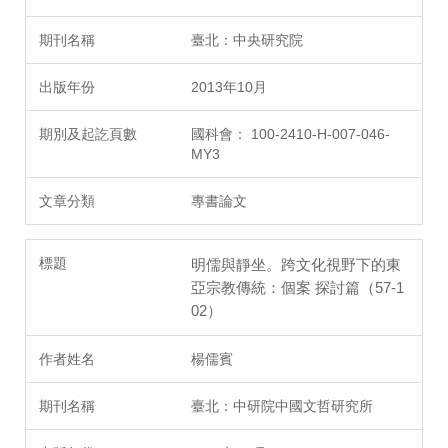
臺北：中央研究院
2013年10月
國科會： 100-2410-H-007-046-
MY3
專書論文
明儒與靜坐。跨文化視野下的東
亞宗教傳統：個案 探討篇（57-1
02）
楊儒賓
臺北：中研院中國文哲研究所