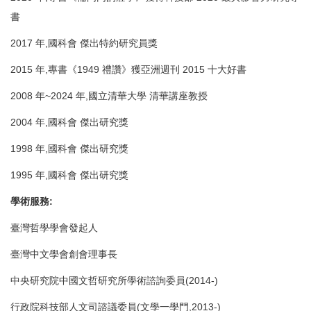
書
2017 年,國科會 傑出特約研究員獎
2015 年,專書《1949 禮讚》獲亞洲週刊 2015 十大好書
2008 年~2024 年,國立清華大學 清華講座教授
2004 年,國科會 傑出研究獎
1998 年,國科會 傑出研究獎
1995 年,國科會 傑出研究獎
學
術服務:
臺灣哲學學會發起人
臺灣中文學會創會理事長
中央研究院中國文哲研究所學術諮詢委員(2014-)
行政院科技部人文司諮議委員(文學一學門,2013-)