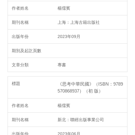
楊儒賓
上海：上海古籍出版社
2023年09月
專書
《思考中華民國》（ISBN：9789
570868937）（初 版）
楊儒賓
新北：聯經出版事業公司
2023年06月