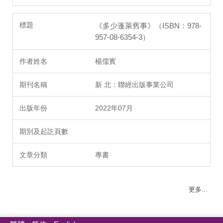
《多少蓬萊舊事》（ISBN：978-
957-08-6354-3）
楊儒賓
新 北：聯經出版事業公司
2022年07月
專書
更多...