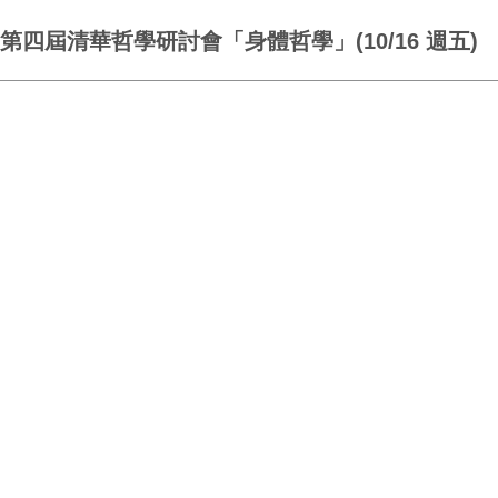
第四屆清華哲學研討會「身體哲學」(10/16 週五)